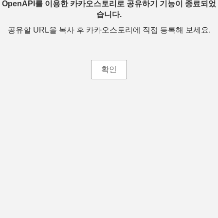
OpenAPI를 이용한 카카오스토리로 공유하기 기능이 종료되었
습니다.
공유할 URL을 복사 후 카카오스토리에 직접 등록해 보세요.
확인