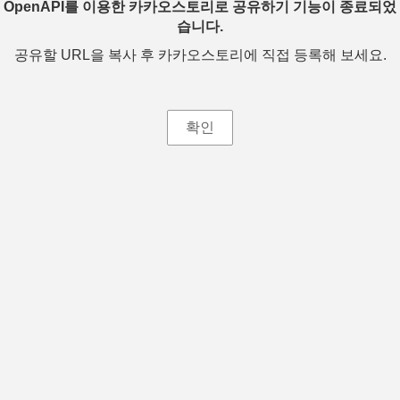
OpenAPI를 이용한 카카오스토리로 공유하기 기능이 종료되었
습니다.
공유할 URL을 복사 후 카카오스토리에 직접 등록해 보세요.
확인