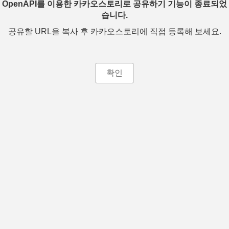
OpenAPI를 이용한 카카오스토리로 공유하기 기능이 종료되었
습니다.
공유할 URL을 복사 후 카카오스토리에 직접 등록해 보세요.
확인