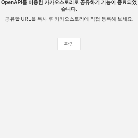
OpenAPI를 이용한 카카오스토리로 공유하기 기능이 종료되었
습니다.
공유할 URL을 복사 후 카카오스토리에 직접 등록해 보세요.
확인