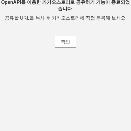
OpenAPI를 이용한 카카오스토리로 공유하기 기능이 종료되었
습니다.
공유할 URL을 복사 후 카카오스토리에 직접 등록해 보세요.
확인