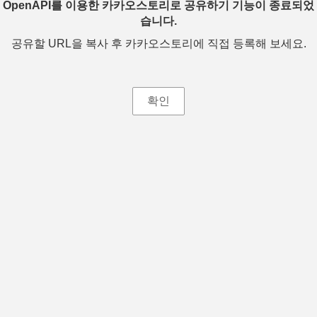
OpenAPI를 이용한 카카오스토리로 공유하기 기능이 종료되었
습니다.
공유할 URL을 복사 후 카카오스토리에 직접 등록해 보세요.
확인