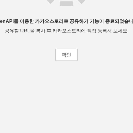
penAPI를 이용한 카카오스토리로 공유하기 기능이 종료되었습니
공유할 URL을 복사 후 카카오스토리에 직접 등록해 보세요.
확인