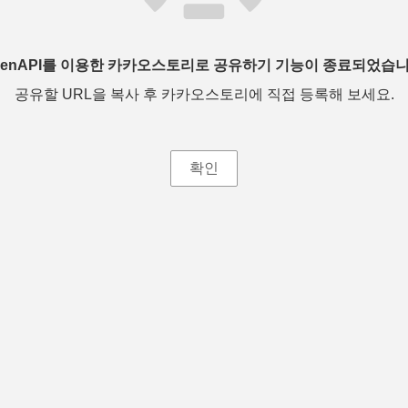
penAPI를 이용한 카카오스토리로 공유하기 기능이 종료되었습니
공유할 URL을 복사 후 카카오스토리에 직접 등록해 보세요.
확인