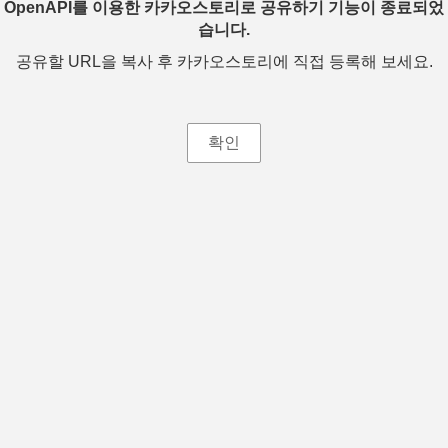
OpenAPI를 이용한 카카오스토리로 공유하기 기능이 종료되었
습니다.
공유할 URL을 복사 후 카카오스토리에 직접 등록해 보세요.
확인