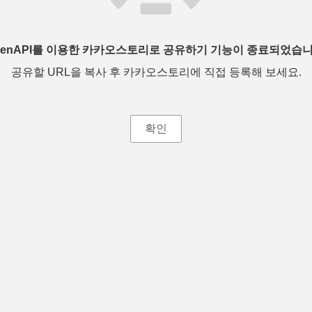
penAPI를 이용한 카카오스토리로 공유하기 기능이 종료되었습니
공유할 URL을 복사 후 카카오스토리에 직접 등록해 보세요.
확인