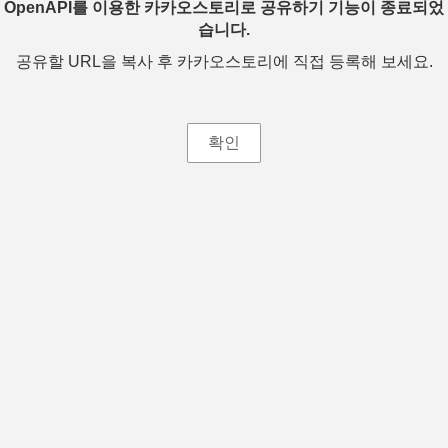
OpenAPI를 이용한 카카오스토리로 공유하기 기능이 종료되었
습니다.
공유할 URL을 복사 후 카카오스토리에 직접 등록해 보세요.
확인