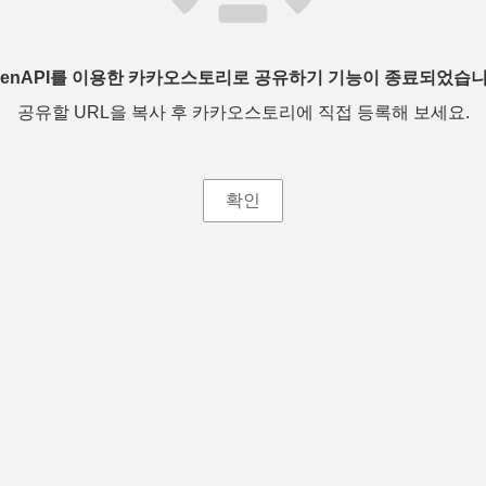
penAPI를 이용한 카카오스토리로 공유하기 기능이 종료되었습니
공유할 URL을 복사 후 카카오스토리에 직접 등록해 보세요.
확인