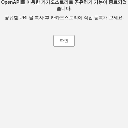
OpenAPI를 이용한 카카오스토리로 공유하기 기능이 종료되었
습니다.
공유할 URL을 복사 후 카카오스토리에 직접 등록해 보세요.
확인