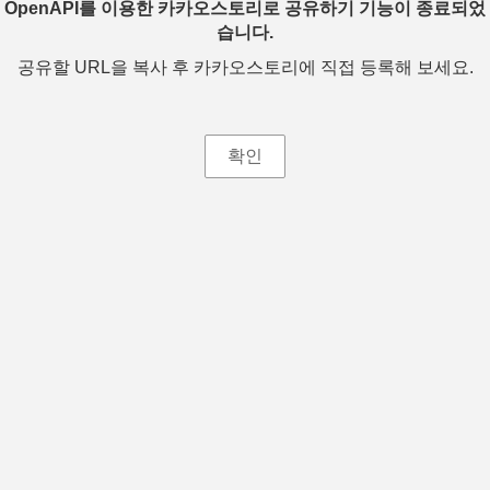
OpenAPI를 이용한 카카오스토리로 공유하기 기능이 종료되었
습니다.
공유할 URL을 복사 후 카카오스토리에 직접 등록해 보세요.
확인