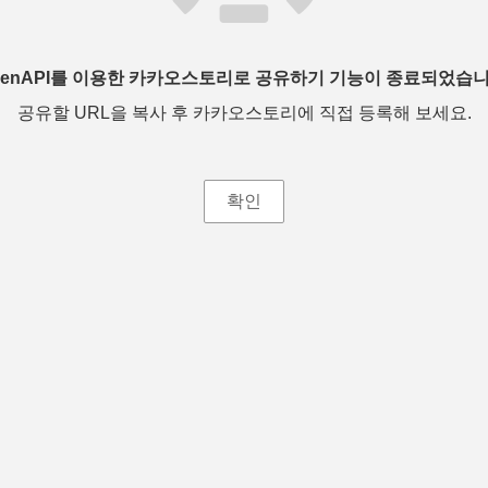
penAPI를 이용한 카카오스토리로 공유하기 기능이 종료되었습니
공유할 URL을 복사 후 카카오스토리에 직접 등록해 보세요.
확인