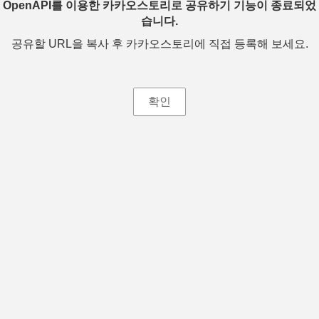
OpenAPI를 이용한 카카오스토리로 공유하기 기능이 종료되었
습니다.
공유할 URL을 복사 후 카카오스토리에 직접 등록해 보세요.
확인