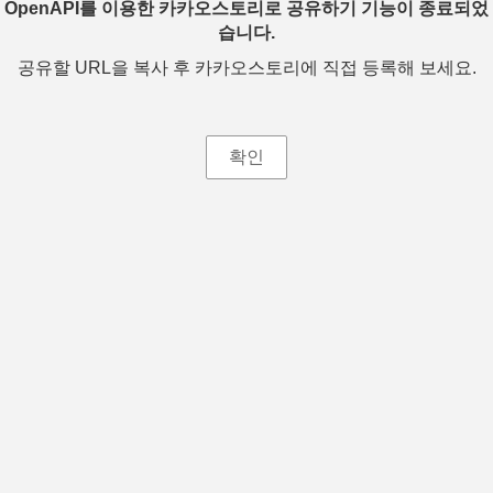
OpenAPI를 이용한 카카오스토리로 공유하기 기능이 종료되었
습니다.
공유할 URL을 복사 후 카카오스토리에 직접 등록해 보세요.
확인