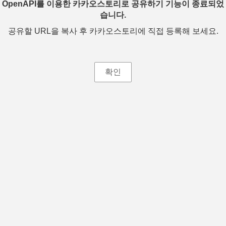
OpenAPI를 이용한 카카오스토리로 공유하기 기능이 종료되었
습니다.
공유할 URL을 복사 후 카카오스토리에 직접 등록해 보세요.
확인