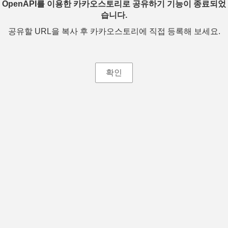
OpenAPI를 이용한 카카오스토리로 공유하기 기능이 종료되었
습니다.
공유할 URL을 복사 후 카카오스토리에 직접 등록해 보세요.
확인