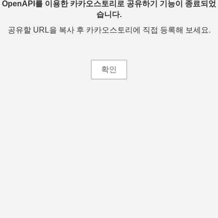
OpenAPI를 이용한 카카오스토리로 공유하기 기능이 종료되었
습니다.
공유할 URL을 복사 후 카카오스토리에 직접 등록해 보세요.
확인