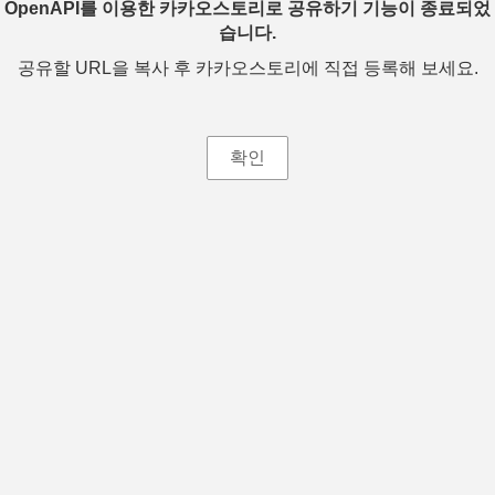
OpenAPI를 이용한 카카오스토리로 공유하기 기능이 종료되었
습니다.
공유할 URL을 복사 후 카카오스토리에 직접 등록해 보세요.
확인