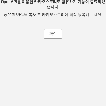
OpenAPI를 이용한 카카오스토리로 공유하기 기능이 종료되었
습니다.
공유할 URL을 복사 후 카카오스토리에 직접 등록해 보세요.
확인