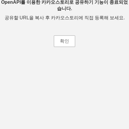
OpenAPI를 이용한 카카오스토리로 공유하기 기능이 종료되었
습니다.
공유할 URL을 복사 후 카카오스토리에 직접 등록해 보세요.
확인