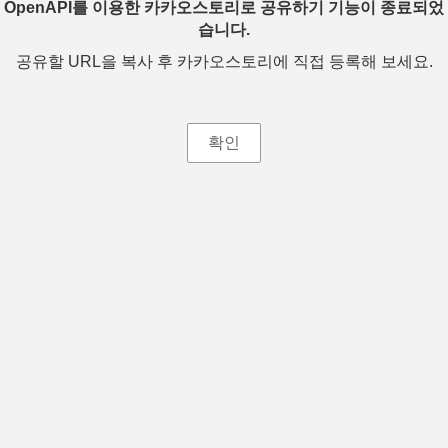
OpenAPI를 이용한 카카오스토리로 공유하기 기능이 종료되었
습니다.
공유할 URL을 복사 후 카카오스토리에 직접 등록해 보세요.
확인