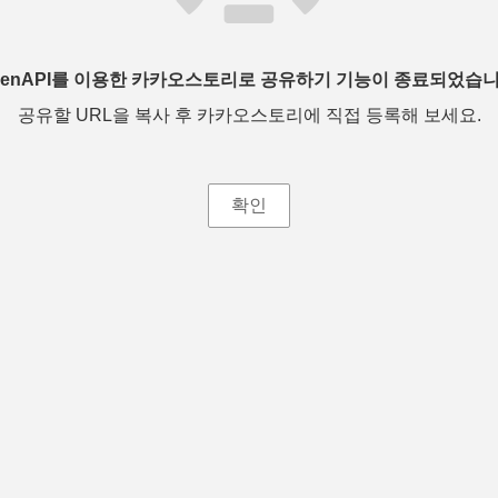
penAPI를 이용한 카카오스토리로 공유하기 기능이 종료되었습니
공유할 URL을 복사 후 카카오스토리에 직접 등록해 보세요.
확인