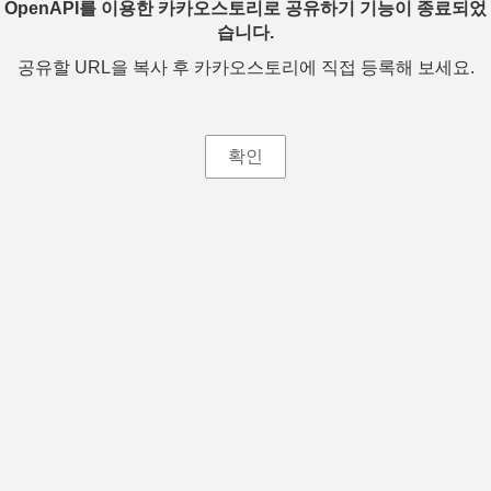
OpenAPI를 이용한 카카오스토리로 공유하기 기능이 종료되었
습니다.
공유할 URL을 복사 후 카카오스토리에 직접 등록해 보세요.
확인