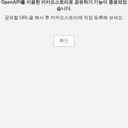
OpenAPI를 이용한 카카오스토리로 공유하기 기능이 종료되었
습니다.
공유할 URL을 복사 후 카카오스토리에 직접 등록해 보세요.
확인