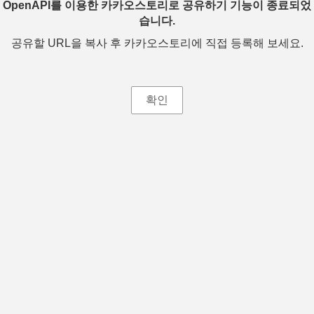
OpenAPI를 이용한 카카오스토리로 공유하기 기능이 종료되었
습니다.
공유할 URL을 복사 후 카카오스토리에 직접 등록해 보세요.
확인