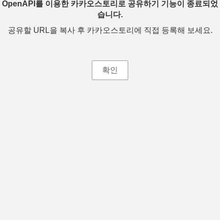
OpenAPI를 이용한 카카오스토리로 공유하기 기능이 종료되었
습니다.
공유할 URL을 복사 후 카카오스토리에 직접 등록해 보세요.
확인