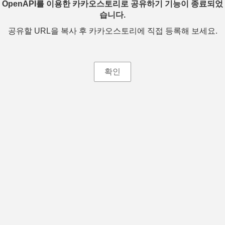
OpenAPI를 이용한 카카오스토리로 공유하기 기능이 종료되었
습니다.
공유할 URL을 복사 후 카카오스토리에 직접 등록해 보세요.
확인