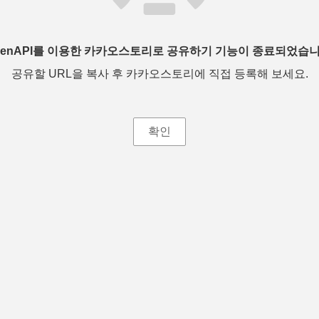
penAPI를 이용한 카카오스토리로 공유하기 기능이 종료되었습니
공유할 URL을 복사 후 카카오스토리에 직접 등록해 보세요.
확인