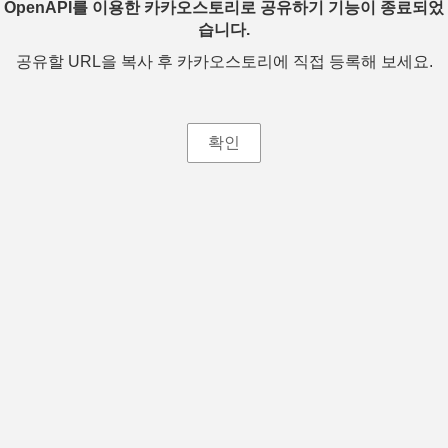
OpenAPI를 이용한 카카오스토리로 공유하기 기능이 종료되었
습니다.
공유할 URL을 복사 후 카카오스토리에 직접 등록해 보세요.
확인