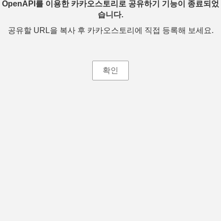
OpenAPI를 이용한 카카오스토리로 공유하기 기능이 종료되었
습니다.
공유할 URL을 복사 후 카카오스토리에 직접 등록해 보세요.
확인