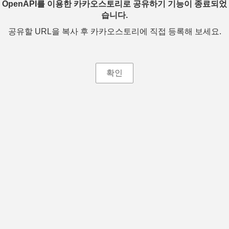
OpenAPI를 이용한 카카오스토리로 공유하기 기능이 종료되었
습니다.
공유할 URL을 복사 후 카카오스토리에 직접 등록해 보세요.
확인