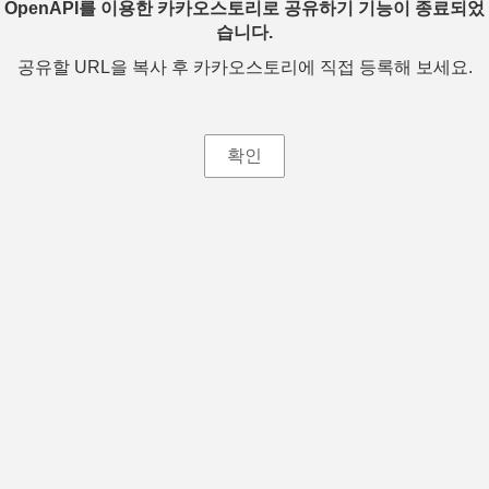
OpenAPI를 이용한 카카오스토리로 공유하기 기능이 종료되었
습니다.
공유할 URL을 복사 후 카카오스토리에 직접 등록해 보세요.
확인