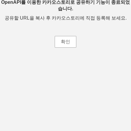
OpenAPI를 이용한 카카오스토리로 공유하기 기능이 종료되었
습니다.
공유할 URL을 복사 후 카카오스토리에 직접 등록해 보세요.
확인