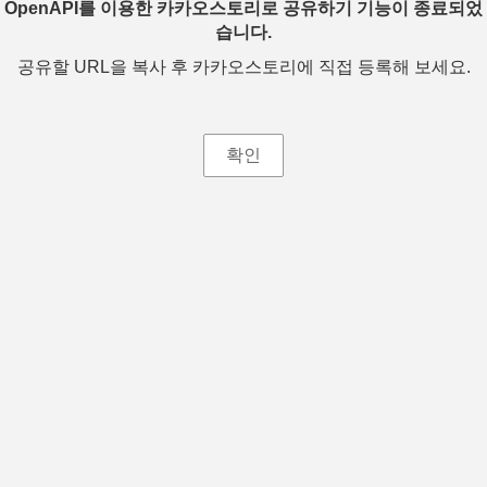
OpenAPI를 이용한 카카오스토리로 공유하기 기능이 종료되었
습니다.
공유할 URL을 복사 후 카카오스토리에 직접 등록해 보세요.
확인