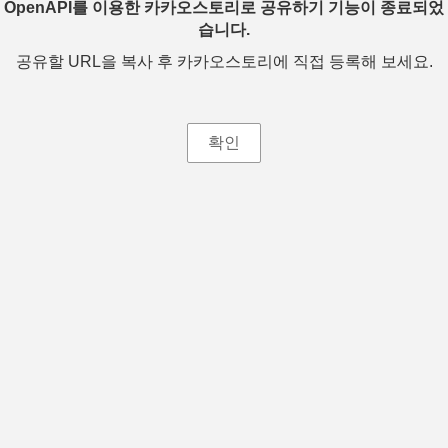
OpenAPI를 이용한 카카오스토리로 공유하기 기능이 종료되었
습니다.
공유할 URL을 복사 후 카카오스토리에 직접 등록해 보세요.
확인