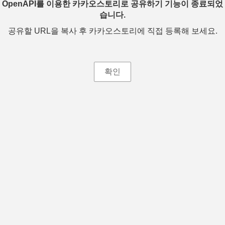
OpenAPI를 이용한 카카오스토리로 공유하기 기능이 종료되었
습니다.
공유할 URL을 복사 후 카카오스토리에 직접 등록해 보세요.
확인