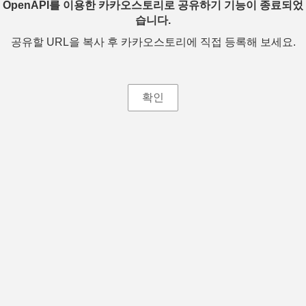
OpenAPI를 이용한 카카오스토리로 공유하기 기능이 종료되었
습니다.
공유할 URL을 복사 후 카카오스토리에 직접 등록해 보세요.
확인