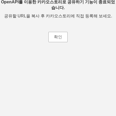
OpenAPI를 이용한 카카오스토리로 공유하기 기능이 종료되었
습니다.
공유할 URL을 복사 후 카카오스토리에 직접 등록해 보세요.
확인