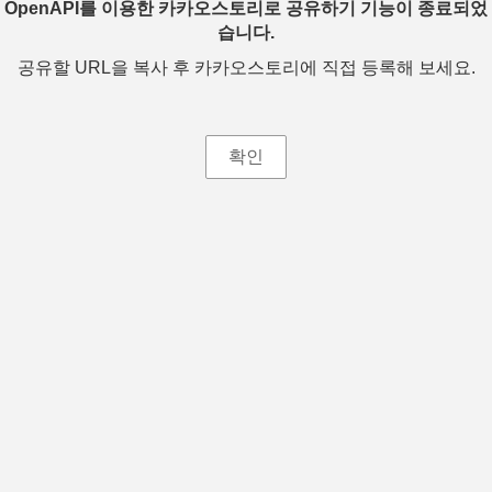
OpenAPI를 이용한 카카오스토리로 공유하기 기능이 종료되었
습니다.
공유할 URL을 복사 후 카카오스토리에 직접 등록해 보세요.
확인