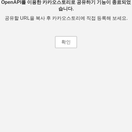
OpenAPI를 이용한 카카오스토리로 공유하기 기능이 종료되었
습니다.
공유할 URL을 복사 후 카카오스토리에 직접 등록해 보세요.
확인