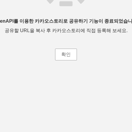
penAPI를 이용한 카카오스토리로 공유하기 기능이 종료되었습니
공유할 URL을 복사 후 카카오스토리에 직접 등록해 보세요.
확인