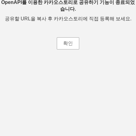
OpenAPI를 이용한 카카오스토리로 공유하기 기능이 종료되었
습니다.
공유할 URL을 복사 후 카카오스토리에 직접 등록해 보세요.
확인