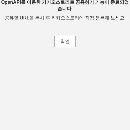
OpenAPI를 이용한 카카오스토리로 공유하기 기능이 종료되었
습니다.
공유할 URL을 복사 후 카카오스토리에 직접 등록해 보세요.
확인