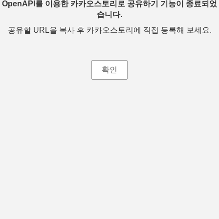
OpenAPI를 이용한 카카오스토리로 공유하기 기능이 종료되었
습니다.
공유할 URL을 복사 후 카카오스토리에 직접 등록해 보세요.
확인