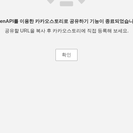
penAPI를 이용한 카카오스토리로 공유하기 기능이 종료되었습니
공유할 URL을 복사 후 카카오스토리에 직접 등록해 보세요.
확인