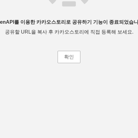
penAPI를 이용한 카카오스토리로 공유하기 기능이 종료되었습니
공유할 URL을 복사 후 카카오스토리에 직접 등록해 보세요.
확인