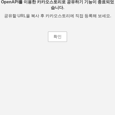
OpenAPI를 이용한 카카오스토리로 공유하기 기능이 종료되었
습니다.
공유할 URL을 복사 후 카카오스토리에 직접 등록해 보세요.
확인